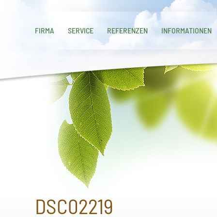
FIRMA
SERVICE
REFERENZEN
INFORMATIONEN
DSC02219