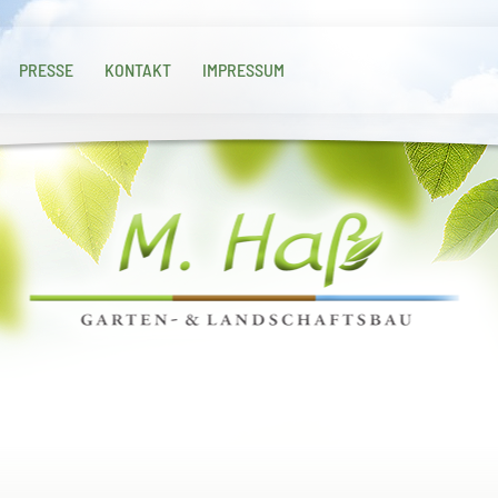
PRESSE
KONTAKT
IMPRESSUM