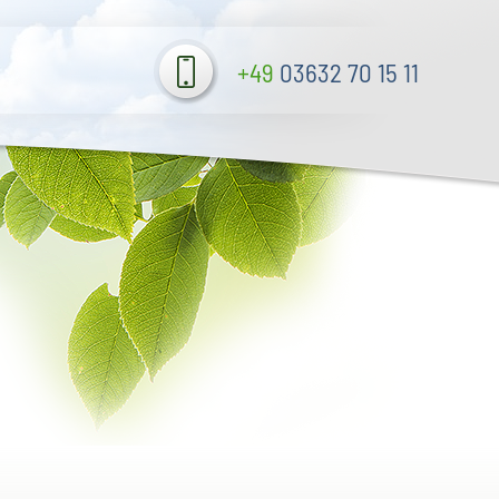
+49
03632 70 15 11