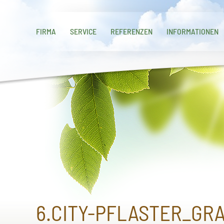
FIRMA
SERVICE
REFERENZEN
INFORMATIONEN
6.CITY-PFLASTER_GR