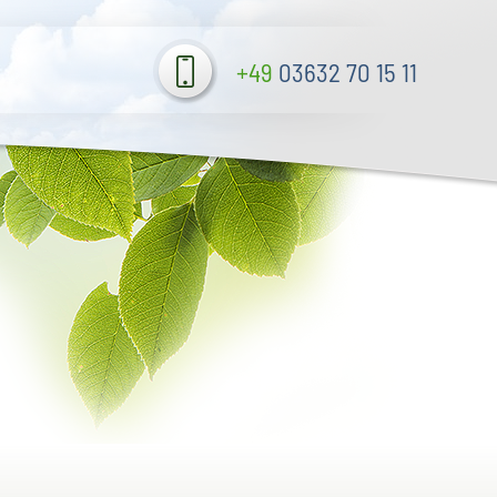
+49
03632 70 15 11