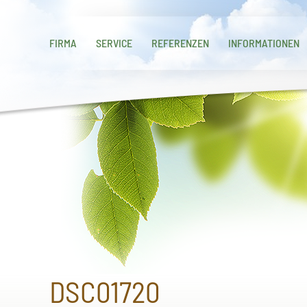
FIRMA
SERVICE
REFERENZEN
INFORMATIONEN
DSC01720