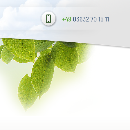
+49
03632 70 15 11