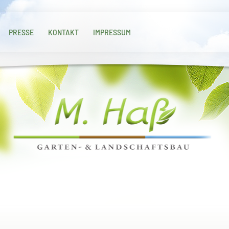
PRESSE
KONTAKT
IMPRESSUM