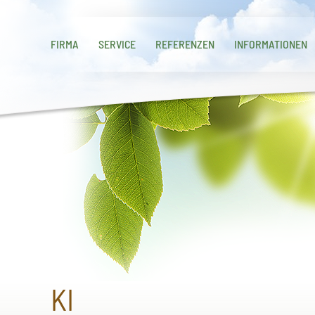
FIRMA
SERVICE
REFERENZEN
INFORMATIONEN
KI