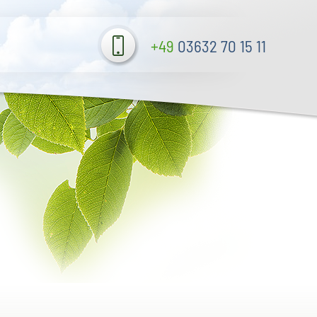
+49
03632 70 15 11