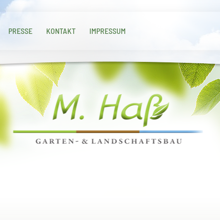
PRESSE
KONTAKT
IMPRESSUM